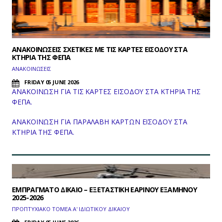
ΑΝΑΚΟΙΝΩΣΕΙΣ ΣΧΕΤΙΚΕΣ ΜΕ ΤΙΣ ΚΑΡΤΕΣ ΕΙΣΟΔΟΥ ΣΤΑ
ΚΤΗΡΙΑ ΤΗΣ ΦΕΠΑ
ΑΝΑΚΟΙΝΩΣΕΙΣ
FRIDAY 05 JUNE 2026
ΑΝΑΚΟΙΝΩΣΗ ΓΙΑ ΤΙΣ ΚΑΡΤΕΣ ΕΙΣΟΔΟΥ ΣΤΑ ΚΤΗΡΙΑ ΤΗΣ
ΦΕΠΑ.
ΑΝΑΚΟΙΝΩΣΗ ΓΙΑ ΠΑΡΑΛΑΒΗ ΚΑΡΤΩΝ ΕΙΣΟΔΟΥ ΣΤΑ
ΚΤΗΡΙΑ ΤΗΣ ΦΕΠΑ.
ΕΜΠΡΑΓΜΑΤΟ ΔΙΚΑΙΟ – ΕΞΕΤΑΣΤΙΚΗ ΕΑΡΙΝΟΥ ΕΞΑΜΗΝΟΥ
2025-2026
ΠΡΟΠΤΥΧΙΑΚΟ ΤΟΜΕΑ Α' ΙΔΙΩΤΙΚΟΥ ΔΙΚΑΙΟΥ