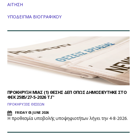
ΑΙΤΗΣΗ
ΥΠΟΔΕΙΓΜΑ ΒΙΟΓΡΑΦΙΚΟΥ
ΠΡΟΚΗΡΥΞΗ ΜΙΑΣ (1) ΘΕΣΗΣ ΔΕΠ ΟΠΩΣ ΔΗΜΟΣΙΕΥΤΗΚΕ ΣΤΟ
ΦEK 2585/27-5-2026 Τ.Γ'
ΠΡΟΚΗΡΥΞΕΙΣ ΘΕΣΕΩΝ
FRIDAY 05 JUNE 2026
Η προθεσμία υποβολής υποψηφιοτήτων λήγει την 4-8-2026.