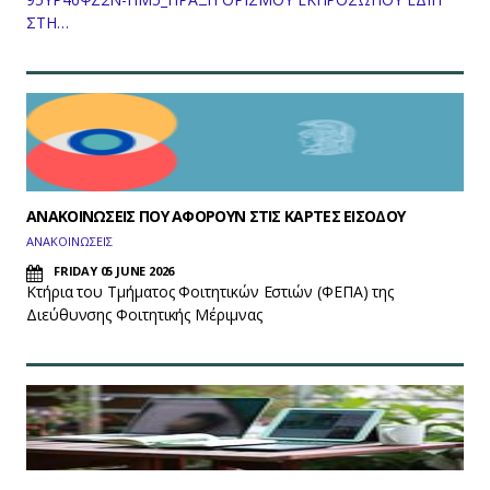
ΣΤΗ…
ΑΝΑΚΟΙΝΩΣΕΙΣ ΠΟΥ ΑΦΟΡΟΥΝ ΣΤΙΣ ΚΑΡΤΕΣ ΕΙΣΟΔΟΥ
ΑΝΑΚΟΙΝΩΣΕΙΣ
FRIDAY 05 JUNE 2026
Κτήρια του Τμήματος Φοιτητικών Εστιών (ΦΕΠΑ) της
Διεύθυνσης Φοιτητικής Μέριμνας