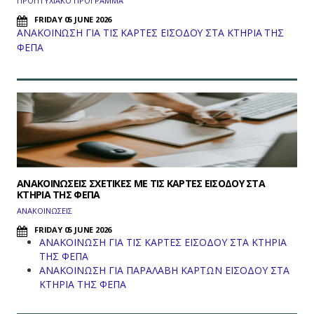
ΠΡΟΠΤΥΧΙΑΚΟ ΠΡΟΓΡΑΜΜΑ
FRIDAY 05 JUNE 2026
ΑΝΑΚΟΙΝΩΣΗ ΓΙΑ ΤΙΣ ΚΑΡΤΕΣ ΕΙΣΟΔΟΥ ΣΤΑ ΚΤΗΡΙΑ ΤΗΣ
ΦΕΠΑ
ΑΝΑΚΟΙΝΩΣΕΙΣ ΣΧΕΤΙΚΕΣ ΜΕ ΤΙΣ ΚΑΡΤΕΣ ΕΙΣΟΔΟΥ ΣΤΑ
ΚΤΗΡΙΑ ΤΗΣ ΦΕΠΑ
ΑΝΑΚΟΙΝΩΣΕΙΣ
FRIDAY 05 JUNE 2026
ΑΝΑΚΟΙΝΩΣΗ ΓΙΑ ΤΙΣ ΚΑΡΤΕΣ ΕΙΣΟΔΟΥ ΣΤΑ ΚΤΗΡΙΑ
ΤΗΣ ΦΕΠΑ
ΑΝΑΚΟΙΝΩΣΗ ΓΙΑ ΠΑΡΑΛΑΒΗ ΚΑΡΤΩΝ ΕΙΣΟΔΟΥ ΣΤΑ
ΚΤΗΡΙΑ ΤΗΣ ΦΕΠΑ