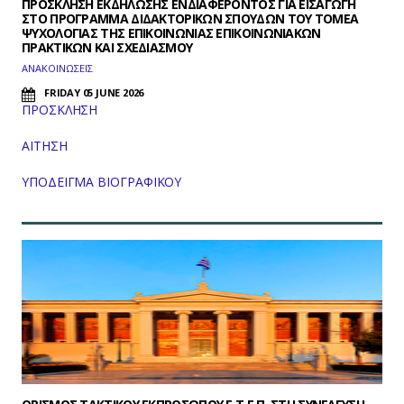
ΠΡΟΣΚΛΗΣΗ ΕΚΔΗΛΩΣΗΣ ΕΝΔΙΑΦΕΡΟΝΤΟΣ ΓΙΑ ΕΙΣΑΓΩΓΗ
ΣΤΟ ΠΡΟΓΡΑΜΜΑ ΔΙΔΑΚΤΟΡΙΚΩΝ ΣΠΟΥΔΩΝ ΤΟΥ ΤΟΜΕΑ
ΨΥΧΟΛΟΓΙΑΣ ΤΗΣ ΕΠΙΚΟΙΝΩΝΙΑΣ ΕΠΙΚΟΙΝΩΝΙΑΚΩΝ
ΠΡΑΚΤΙΚΩΝ ΚΑΙ ΣΧΕΔΙΑΣΜΟΥ
ΑΝΑΚΟΙΝΩΣΕΙΣ
FRIDAY 05 JUNE 2026
ΠΡΟΣΚΛΗΣΗ
ΑΙΤΗΣΗ
ΥΠΟΔΕΙΓΜΑ ΒΙΟΓΡΑΦΙΚΟΥ