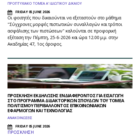
ΠΡΟΠΤΥΧΙΑΚΟ ΤΟΜΕΑ Α' ΙΔΙΩΤΙΚΟΥ ΔΙΚΑΙΟΥ
FRIDAY 05 JUNE 2026
Οι φοιτητές που δικαιούνται να εξεταστούν στο μάθημα
"Σύγχρονες μορφές πιστωτικών συναλλαγών και τρόποι
ασφάλισης των πιστώσεων" καλούνται σε προφορική
εξέταση την Πέμπτη, 25-6-2026 και ώρα 12.00 μ.μ. στην
Ακαδημίας 47, 1ος όροφος.
ΠΡΟΣΚΛΗΣΗ ΕΚΔΗΛΩΣΗΣ ΕΝΔΙΑΦΕΡΟΝΤΟΣ ΓΙΑ ΕΙΣΑΓΩΓΗ
ΣΤΟ ΠΡΟΓΡΑΜΜΑ ΔΙΔΑΚΤΟΡΙΚΩΝ ΣΠΟΥΔΩΝ ΤΟΥ ΤΟΜΕΑ
ΠΟΛΙΤΙΣΜΟΥ ΠΕΡΙΒΑΛΛΟΝΤΟΣ ΕΠΙΚΟΙΝΩΝΙΑΚΩΝ
ΕΦΑΡΜΟΓΩΝ ΚΑΙ ΤΕΧΝΟΛΟΓΙΑΣ
ΑΝΑΚΟΙΝΩΣΕΙΣ
FRIDAY 05 JUNE 2026
ΠΡΟΣΚΛΗΣΗ