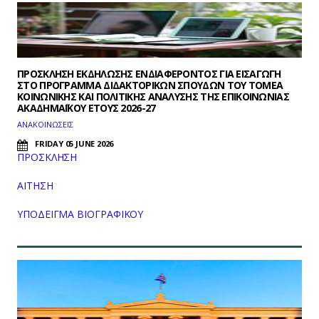
ΠΡΟΣΚΛΗΣΗ ΕΚΔΗΛΩΣΗΣ ΕΝΔΙΑΦΕΡΟΝΤΟΣ ΓΙΑ ΕΙΣΑΓΩΓΗ
ΣΤΟ ΠΡΟΓΡΑΜΜΑ ΔΙΔΑΚΤΟΡΙΚΩΝ ΣΠΟΥΔΩΝ ΤΟΥ ΤΟΜΕΑ
ΚΟΙΝΩΝΙΚΗΣ ΚΑΙ ΠΟΛΙΤΙΚΗΣ ΑΝΑΛΥΣΗΣ ΤΗΣ ΕΠΙΚΟΙΝΩΝΙΑΣ
ΑΚΑΔΗΜΑΪΚΟΥ ΕΤΟΥΣ 2026-27
ΑΝΑΚΟΙΝΩΣΕΙΣ
FRIDAY 05 JUNE 2026
ΠΡΟΣΚΛΗΣΗ
ΑΙΤΗΣΗ
ΥΠΟΔΕΙΓΜΑ ΒΙΟΓΡΑΦΙΚΟΥ