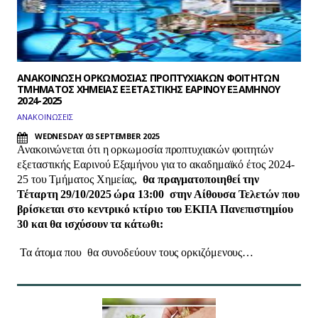
ΑΝΑΚΟΙΝΩΣΗ ΟΡΚΩΜΟΣΙΑΣ ΠΡΟΠΤΥΧΙΑKΩN ΦΟΙΤΗΤΩΝ
ΤΜΗΜΑΤΟΣ ΧΗΜΕΙΑΣ ΕΞΕΤΑΣΤΙΚΗΣ ΕΑΡΙΝΟΥ ΕΞΑΜΗΝΟΥ
2024-2025
ΑΝΑΚΟΙΝΩΣΕΙΣ
WEDNESDAY 03 SEPTEMBER 2025
Ανακοινώνεται ότι η ορκωμοσία προπτυχιακών φοιτητών
εξεταστικής Εαρινού Εξαμήνου για το ακαδημαϊκό έτος 2024-
25 του Τμήματος Χημείας,
θα πραγματοποιηθεί την
Τέταρτη 29/10/2025 ώρα 13:00 στην Αίθουσα Τελετών που
βρίσκεται στο κεντρικό κτίριο του ΕΚΠΑ Πανεπιστημίου
30 και θα ισχύσουν τα κάτωθι:
Τα άτομα που θα συνοδεύουν τους ορκιζόμενους…