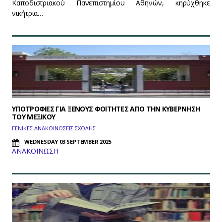
Καποδιστριακού Πανεπιστημίου Αθηνών, κηρύχθηκε
νικήτρια…
ΥΠΟΤΡΟΦΙΕΣ ΓΙΑ ΞΕΝΟΥΣ ΦΟΙΤΗΤΕΣ ΑΠΟ ΤΗΝ ΚΥΒΕΡΝΗΣΗ
ΤΟΥ ΜΕΞΙΚΟΥ
ΓΕΝΙΚΕΣ ΑΝΑΚΟΙΝΩΣΕΙΣ ΣΧΟΛΗΣ
WEDNESDAY 03 SEPTEMBER 2025
ΑΝΑΚΟΙΝΩΣΗ