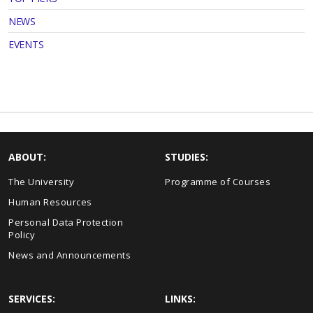
NEWS
EVENTS
ABOUT:
STUDIES:
The University
Programme of Courses
Human Resources
Personal Data Protection
Policy
News and Announcements
SERVICES:
LINKS: