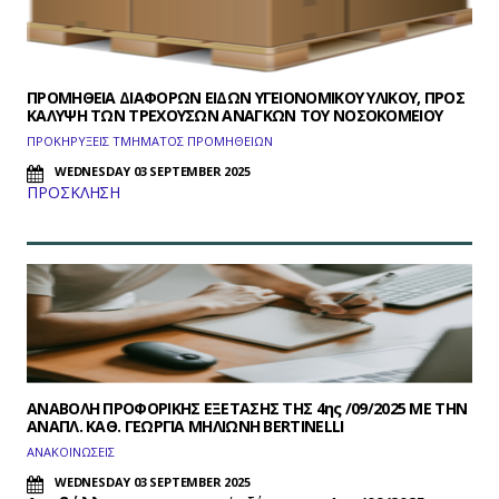
ΠΡΟΜΗΘΕΙΑ ΔΙΑΦΟΡΩΝ ΕΙΔΩΝ ΥΓΕΙΟΝΟΜΙΚΟΥ ΥΛΙΚΟΥ, ΠΡΟΣ
ΚΑΛΥΨΗ ΤΩΝ ΤΡΕΧΟΥΣΩΝ ΑΝΑΓΚΩΝ ΤΟΥ ΝΟΣΟΚΟΜΕΙΟΥ
ΠΡΟΚΗΡΥΞΕΙΣ ΤΜΗΜΑΤΟΣ ΠΡΟΜΗΘΕΙΩN
WEDNESDAY 03 SEPTEMBER 2025
ΠΡΟΣΚΛΗΣΗ
ΑΝΑΒΟΛΗ ΠΡΟΦΟΡΙΚΗΣ ΕΞΕΤΑΣΗΣ ΤΗΣ 4ης /09/2025 ΜΕ ΤΗΝ
ΑΝΑΠΛ. ΚΑΘ. ΓΕΩΡΓΙΑ ΜΗΛΙΩΝΗ BERTINELLI
ΑΝΑΚΟΙΝΩΣΕΙΣ
WEDNESDAY 03 SEPTEMBER 2025