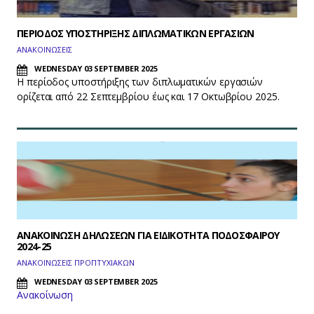
ΠΕΡΙΟΔΟΣ ΥΠΟΣΤΗΡΙΞΗΣ ΔΙΠΛΩΜΑΤΙΚΩΝ ΕΡΓΑΣΙΩΝ
ΑΝΑΚΟΙΝΩΣΕΙΣ
WEDNESDAY 03 SEPTEMBER 2025
Η περίοδος υποστήριξης των διπλωματικών εργασιών
ορίζεται από 22 Σεπτεμβρίου έως και 17 Οκτωβρίου 2025.
ΑΝΑΚΟΙΝΩΣΗ ΔΗΛΩΣΕΩΝ ΓΙΑ ΕΙΔΙΚΟΤΗΤΑ ΠΟΔΟΣΦΑΙΡΟΥ
2024-25
ΑΝΑΚΟΙΝΩΣΕΙΣ ΠΡΟΠΤΥΧΙΑΚΩΝ
WEDNESDAY 03 SEPTEMBER 2025
Ανακοίνωση