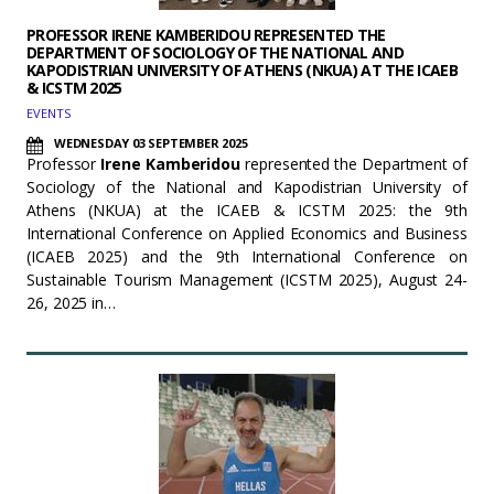
PROFESSOR IRENE KAMBERIDOU REPRESENTED THE
DEPARTMENT OF SOCIOLOGY OF THE NATIONAL AND
KAPODISTRIAN UNIVERSITY OF ATHENS (NKUA) AT THE ICAEB
& ICSTM 2025
EVENTS
WEDNESDAY 03 SEPTEMBER 2025
Professor
Irene Kamberidou
represented the Department of
Sociology of the National and Kapodistrian University of
Athens (NKUA) at the ICAEB & ICSTM 2025: the 9th
International Conference on Applied Economics and Business
(ICAEB 2025) and the 9th International Conference on
Sustainable Tourism Management (ICSTM 2025), August 24-
26, 2025 in…