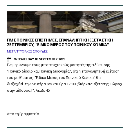
ΠΜΣ ΠΟΙΝΙΚΕΣ ΕΠΙΣΤΗΜΕΣ, ΕΠΑΝΑΛΗΠΤΙΚΗ ΕΞΕΤΑΣΤΙΚΗ
ΣΕΠΤΕΜΒΡΙΟΥ, "ΕΙΔΙΚΟ ΜΕΡΟΣ ΤΟΥ ΠΟΙΝΙΚΟΥ ΚΩΔΙΚΑ"
ΜΕΤΑΠΤΥΧΙΑΚΕΣ ΣΠΟΥΔΕΣ
WEDNESDAY 03 SEPTEMBER 2025
Ενημερώνουμε τους μεταπτυχιακούς φοιτητές της ειδίκευσης
"Ποινικό δίκαιο και Ποινική δικονομία", ότι η επαναληπτική εξέταση
του μαθήματος "Ειδικό Μέρος του Ποινικού Κώδικα" θα
διεξαχθεί
την Δευτέρα 8/9 και ώρα 17:00 (διάρκεια 
εξέτασης 3 ώρες), 
στην αίθουσα Γ', Ακαδ. 45
Από τη Γραμματεία