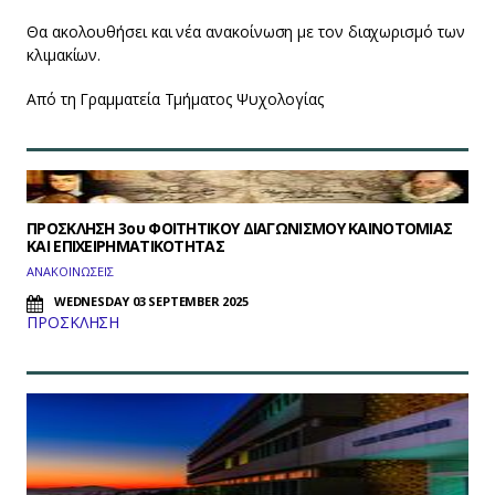
Θα ακολουθήσει και νέα ανακοίνωση με τον διαχωρισμό των
κλιμακίων.
Από τη Γραμματεία Τμήματος Ψυχολογίας
ΠΡΟΣΚΛΗΣΗ 3ου ΦΟΙΤΗΤΙΚΟΥ ΔΙΑΓΩΝΙΣΜΟΥ ΚΑΙΝΟΤΟΜΙΑΣ
ΚΑΙ ΕΠΙΧΕΙΡΗΜΑΤΙΚΟΤΗΤΑΣ
ΑΝΑΚΟΙΝΩΣΕΙΣ
WEDNESDAY 03 SEPTEMBER 2025
ΠΡΟΣΚΛΗΣΗ