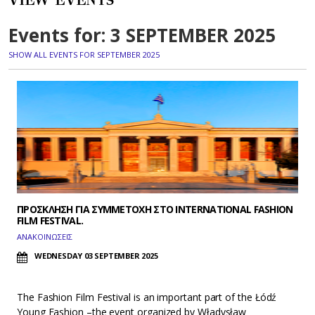
VIEW EVENTS
Events for: 3 SEPTEMBER 2025
SHOW ALL EVENTS FOR SEPTEMBER 2025
ΠΡΟΣΚΛΗΣΗ ΓΙΑ ΣΥΜΜΕΤΟΧΗ ΣΤΟ ΙNTERNATIONAL FASHION
FILM FESTIVAL.
ΑΝΑΚΟΙΝΩΣΕΙΣ
WEDNESDAY 03 SEPTEMBER 2025
The Fashion Film Festival is an important part of the Łódź
Young Fashion –the event organized by Władysław