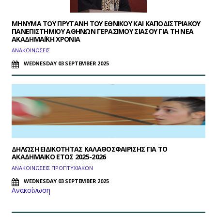
ΜΗΝΥΜΑ ΤΟΥ ΠΡΥΤΑΝΗ ΤΟΥ ΕΘΝΙΚΟΥ ΚΑΙ ΚΑΠΟΔΙΣΤΡΙΑΚΟΥ
ΠΑΝΕΠΙΣΤΗΜΙΟΥ ΑΘΗΝΩΝ ΓΕΡΑΣΙΜΟΥ ΣΙΑΣΟΥ ΓΙΑ ΤΗ ΝΕΑ
ΑΚΑΔΗΜΑΪΚΗ ΧΡΟΝΙΑ
ΑΝΑΚΟΙΝΩΣΕΙΣ
WEDNESDAY 03 SEPTEMBER 2025
ΔΗΛΩΣΗ ΕΙΔΙΚΟΤΗΤΑΣ ΚΑΛΑΘΟΣΦΑΙΡΙΣΗΣ ΓΙΑ ΤΟ
ΑΚΑΔΗΜΑΙΚΟ ΕΤΟΣ 2025-2026
ΑΝΑΚΟΙΝΩΣΕΙΣ ΠΡΟΠΤΥΧΙΑΚΩΝ
WEDNESDAY 03 SEPTEMBER 2025
Ανακοίνωση