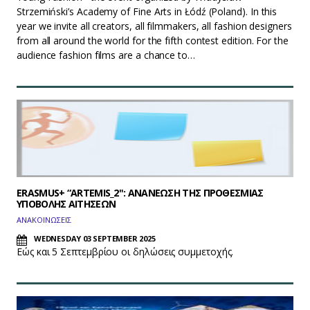
Strzemiński’s Academy of Fine Arts in Łódź (Poland). In this
year we invite all creators, all filmmakers, all fashion designers
from all around the world for the fifth contest edition. For the
audience fashion films are a chance to…
ERASMUS+ “ARTEMIS_2": ΑΝΑΝΕΩΣΗ ΤΗΣ ΠΡΟΘΕΣΜΙΑΣ
ΥΠΟΒΟΛΗΣ ΑΙΤΗΣΕΩΝ
ΑΝΑΚΟΙΝΩΣΕΙΣ
WEDNESDAY 03 SEPTEMBER 2025
Εώς και 5 Σεπτεμβρίου οι δηλώσεις συμμετοχής.