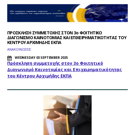
ΠΡΟΣΚΛΗΣΗ ΣΥΜΜΕΤΟΧΗΣ ΣΤΟΝ 3ο ΦΟΙΤΗΤΙΚΟ
ΔΙΑΓΩΝΙΣΜΟ ΚΑΙΝΟΤΟΜΙΑΣ ΚΑΙ ΕΠΙΧΕΙΡΗΜΑΤΙΚΟΤΗΤΑΣ ΤΟΥ
ΚΕΝΤΡΟΥ ΑΡΧΙΜΗΔΗΣ ΕΚΠΑ
ΑΝΑΚΟΙΝΩΣΕΙΣ
WEDNESDAY 03 SEPTEMBER 2025
Πρόσκληση συμμετοχής στον 3ο Φοιτητικό
Διαγωνισμό Καινοτομίας και Επιχειρηματικότητας
του Κέντρου Αρχιμήδης ΕΚΠΑ