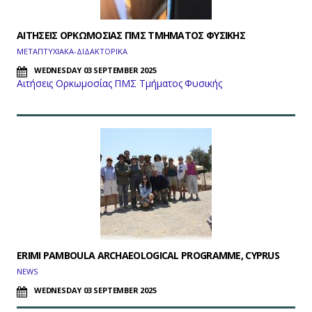
ΑΙΤΗΣΕΙΣ ΟΡΚΩΜΟΣΙΑΣ ΠΜΣ ΤΜΗΜΑΤΟΣ ΦΥΣΙΚΗΣ
ΜΕΤΑΠΤΥΧΙΑΚΑ-ΔΙΔΑΚΤΟΡΙΚΑ
WEDNESDAY 03 SEPTEMBER 2025
Αιτήσεις Ορκωμοσίας ΠΜΣ Τμήματος Φυσικής
ERIMI PAMBOULA ARCHAEOLOGICAL PROGRAMME, CYPRUS
NEWS
WEDNESDAY 03 SEPTEMBER 2025