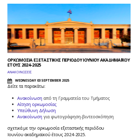
ΟΡΚΩΜΟΣΙΑ ΕΞΕΤΑΣΤΙΚΗΣ ΠΕΡΙΟΔΟΥ ΙΟΥΝΙΟΥ ΑΚΑΔΗΜΑΪΚΟΥ
ΕΤΟΥΣ 2024-2025
ΑΝΑΚΟΙΝΩΣΕΙΣ
WEDNESDAY 03 SEPTEMBER 2025
Δείτε τα παρακάτω:
Ανακοίνωση
από τη Γραμματεία του Τμήματος
Αίτηση ορκωμοσίας
Υπεύθυνη Δήλωση
Ανακοίνωση
για φωτογράφηση-βιντεοσκόπηση
σχετικά με την ορκωμοσία εξεταστικής περιόδου
Ιουνίου ακαδημαϊκού έτους 2024-2025.