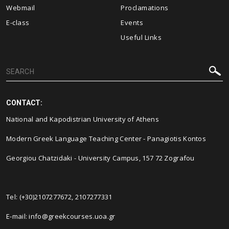
Webmail
Proclamations
E-class
Events
Useful Links
CONTACT:
National and Kapodistrian University of Athens
Modern Greek Language Teaching Center - Panagiotis Kontos
Georgiou Chatzidaki - University Campus, 157 72 Zografou
Tel: (+30)2107277672, 2107277331
E-mail: info@greekcourses.uoa.gr