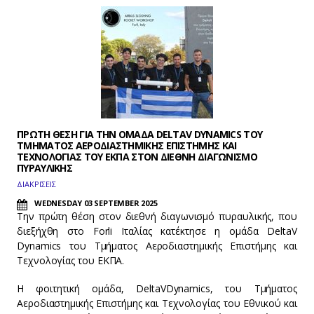
ΠΡΩΤΗ ΘΕΣΗ ΓΙΑ ΤΗΝ ΟΜΑΔΑ DELTAV DYNAMICS ΤΟΥ
TΜΗΜΑΤΟΣ ΑΕΡΟΔΙΑΣΤΗΜΙΚΗΣ ΕΠΙΣΤΗΜΗΣ ΚΑΙ
ΤΕΧΝΟΛΟΓΙΑΣ ΤΟΥ ΕΚΠΑ ΣΤΟΝ ΔΙΕΘΝΗ ΔΙΑΓΩΝΙΣΜΟ
ΠΥΡΑΥΛΙΚΗΣ
ΔΙΑΚΡΙΣΕΙΣ
WEDNESDAY 03 SEPTEMBER 2025
Την πρώτη θέση στον διεθνή διαγωνισμό πυραυλικής, που
διεξήχθη στο Forli Ιταλίας κατέκτησε η ομάδα DeltaV
Dynamics του Tμήματος Αεροδιαστημικής Επιστήμης και
Τεχνολογίας του ΕΚΠΑ.
Η φοιτητική ομάδα, DeltaVDynamics, του Tμήματος
Αεροδιαστημικής Επιστήμης και Τεχνολογίας του Εθνικού και