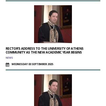
RECTOR’S ADDRESS TO THE UNIVERSITY OF ATHENS
COMMUNITY AS THE NEW ACADEMIC YEAR BEGINS
NEWS
WEDNESDAY 03 SEPTEMBER 2025