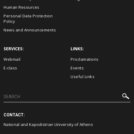
Human Resources
Personal Data Protection
Policy
News and Announcements
SERVICES:
LINKS:
Webmail
Proclamations
E-class
Events
Useful Links
CONTACT:
National and Kapodistrian University of Athens